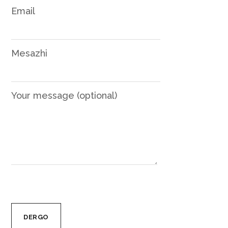
Email
Mesazhi
Your message (optional)