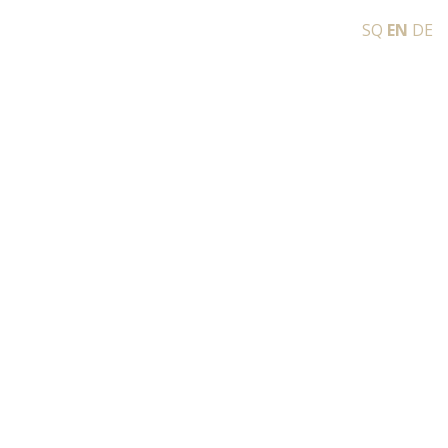
SQ
EN
DE