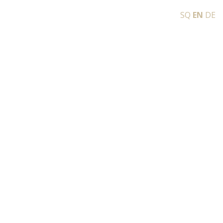
SQ
EN
DE