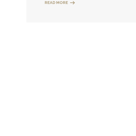
READ MORE