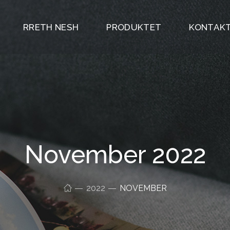
RRETH NESH
PRODUKTET
KONTAKT
November 2022
2022
NOVEMBER