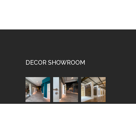
DECOR SHOWROOM