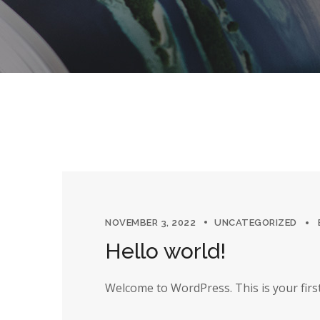
NOVEMBER 3, 2022
UNCATEGORIZED
Hello world!
Welcome to WordPress. This is your first p